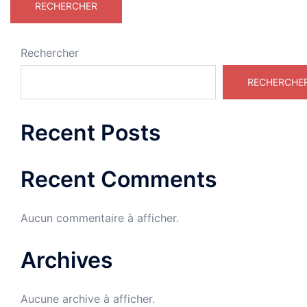
Rechercher
RECHERCHE
Recent Posts
Recent Comments
Aucun commentaire à afficher.
Archives
Aucune archive à afficher.