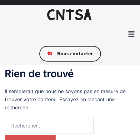
Nous contacter
Rien de trouvé
Il semblerait que nous ne soyons pas en mesure de
trouver votre contenu. Essayez en lançant une
recherche.