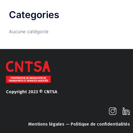
Categories
Aucune catégorie
Copyright 2023 © CNTSA
Mentions légales — Politique de confidentialités