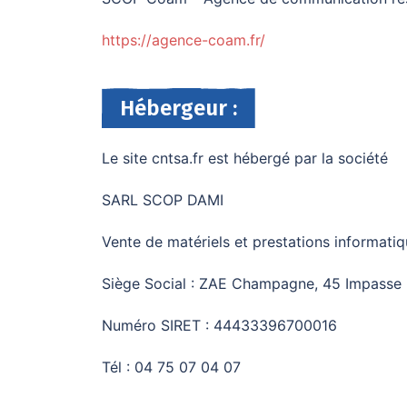
https://agence-coam.fr/
Hébergeur :
Le site cntsa.fr est hébergé par la société
SARL SCOP DAMI
Vente de matériels et prestations informatiq
Siège Social : ZAE Champagne, 45 Impasse
Numéro SIRET : 44433396700016
Tél : 04 75 07 04 07