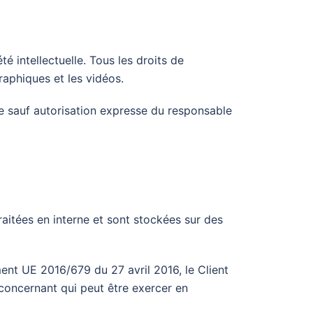
té intellectuelle. Tous les droits de
aphiques et les vidéos.
te sauf autorisation expresse du responsable
aitées en interne et sont stockées sur des
ent UE 2016/679 du 27 avril 2016, le Client
e concernant qui peut être exercer en