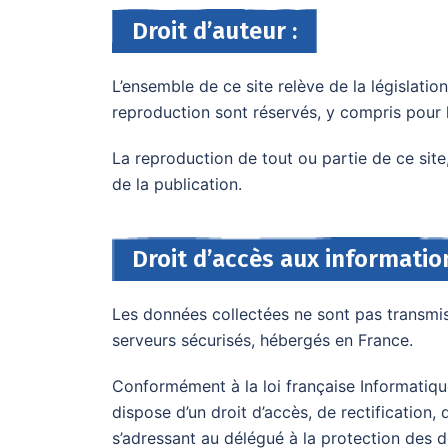
Droit d’auteur :
L’ensemble de ce site relève de la législation 
reproduction sont réservés, y compris pour 
La reproduction de tout ou partie de ce site
de la publication.
Droit d’accès aux informatio
Les données collectées ne sont pas transmis
serveurs sécurisés, hébergés en France.
Conformément à la loi française Informatique
dispose d’un droit d’accès, de rectification
s’adressant au délégué à la protection des d