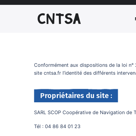
Conformément aux dispositions de la loi n° 
site cntsa.fr l’identité des différents interve
Propriétaires du site :
SARL SCOP Coopérative de Navigation de Tr
Tél : 04 86 84 01 23