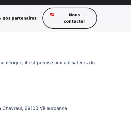
Nous
 nos partenaires
contacter
mérique, il est précisé aux utilisateurs du
 Chevreul, 69100 Villeurbanne