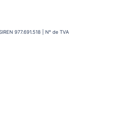
 SIREN 977.691.518 | N° de TVA